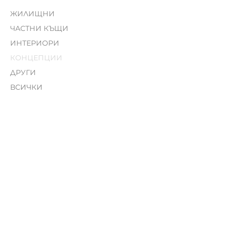
ЖИЛИЩНИ
ЧАСТНИ КЪЩИ
ИНТЕРИОРИ
КОНЦЕПЦИИ
ДРУГИ
ВСИЧКИ