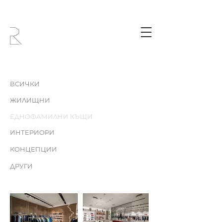
ВСИЧКИ
ЖИЛИЩНИ
ЕДНОФАМИЛНИ КЪЩИ
ИНТЕРИОРИ
КОНЦЕПЦИИ
ДРУГИ